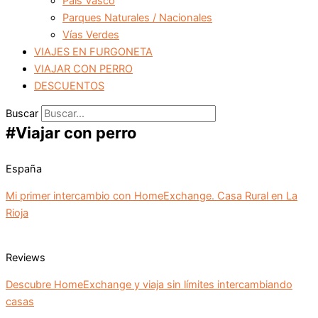
País Vasco
Parques Naturales / Nacionales
Vías Verdes
VIAJES EN FURGONETA
VIAJAR CON PERRO
DESCUENTOS
Buscar
#Viajar con perro
España
Mi primer intercambio con HomeExchange. Casa Rural en La
Rioja
Reviews
Descubre HomeExchange y viaja sin límites intercambiando
casas