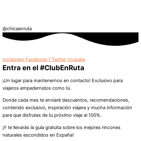
@chicaenruta
Instagram
Facebook-f
Twitter
Youtube
Entra en el #ClubEnRuta
¡Un lugar para mantenernos en contacto! Exclusivo para
viajeros empedernidos como tú.
Donde cada mes te enviaré descuentos, recomendaciones,
contenido exclusivo, inspiración viajera y mucha información
para que disfrutes de tu próximo viaje al 100%.
¡Y te llevarás la guía gratuita sobre los mejores rincones
naturales escondidos en España!