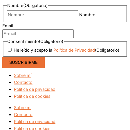
Nombre
(Obligatorio)
Nombre
Email
Consentimiento
(Obligatorio)
He leído y acepto la
Política de Privacidad
(Obligatorio)
Sobre mí
Contacto
Política de privacidad
Política de cookies
Sobre mí
Contacto
Política de privacidad
Política de cookies