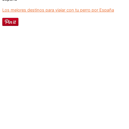
Los mejores destinos para viajar con tu perro por España