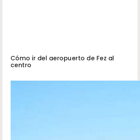
MARRUECOS
Cómo ir del aeropuerto de Fez al
centro