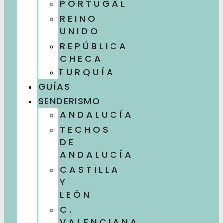
PORTUGAL
REINO
UNIDO
REPÚBLICA
CHECA
TURQUÍA
GUÍAS
SENDERISMO
ANDALUCÍA
TECHOS
DE
ANDALUCÍA
CASTILLA
Y
LEÓN
C.
VALENCIANA