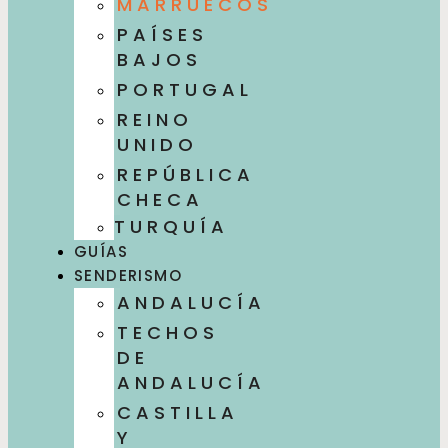
MARRUECOS
PAÍSES
BAJOS
PORTUGAL
REINO
UNIDO
REPÚBLICA
CHECA
TURQUÍA
GUÍAS
SENDERISMO
ANDALUCÍA
TECHOS
DE
ANDALUCÍA
CASTILLA
Y