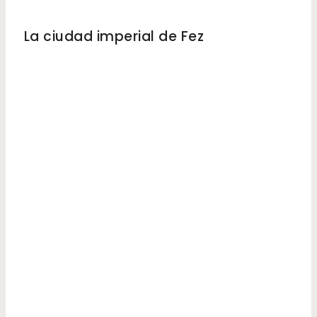
MARRUECOS
La ciudad imperial de Fez