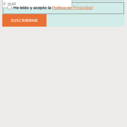
He leído y acepto la
Política de Privacidad