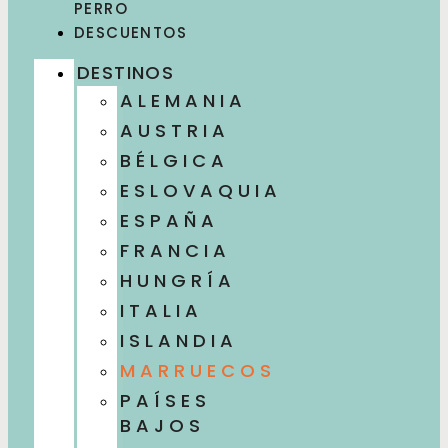
PERRO
DESCUENTOS
DESTINOS
ALEMANIA
AUSTRIA
BÉLGICA
ESLOVAQUIA
ESPAÑA
FRANCIA
HUNGRÍA
ITALIA
ISLANDIA
MARRUECOS
PAÍSES
BAJOS