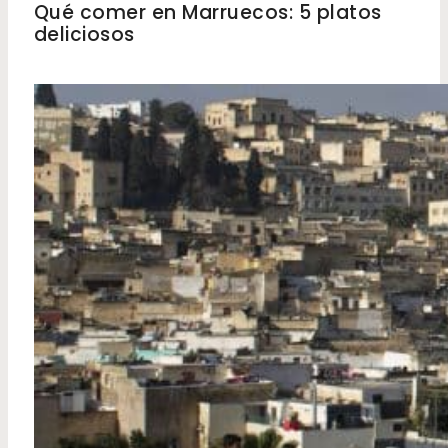
Qué comer en Marruecos: 5 platos
deliciosos