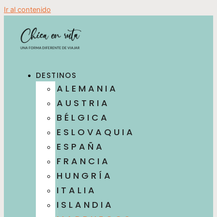
Ir al contenido
DESTINOS
ALEMANIA
AUSTRIA
BÉLGICA
ESLOVAQUIA
ESPAÑA
FRANCIA
HUNGRÍA
ITALIA
ISLANDIA