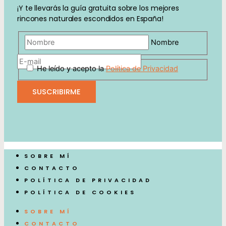
¡Y te llevarás la guía gratuita sobre los mejores
rincones naturales escondidos en España!
Nombre
He leído y acepto la
Política de Privacidad
SOBRE MÍ
CONTACTO
POLÍTICA DE PRIVACIDAD
POLÍTICA DE COOKIES
SOBRE MÍ
CONTACTO