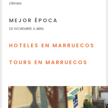
DIRHAM
MEJOR ÉPOCA
DE NOVIEMBRE A ABRIL
HOTELES EN MARRUECOS
TOURS EN MARRUECOS