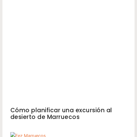
MARRUECOS
Cómo planificar una excursión al
desierto de Marruecos