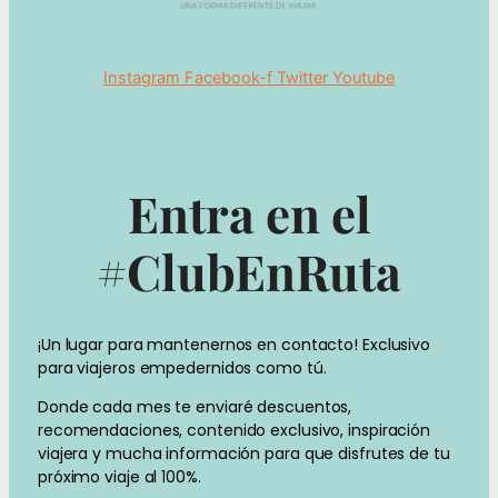
Instagram
Facebook-f
Twitter
Youtube
Entra en el
#ClubEnRuta
¡Un lugar para mantenernos en contacto! Exclusivo
para viajeros empedernidos como tú.
Donde cada mes te enviaré descuentos,
recomendaciones, contenido exclusivo, inspiración
viajera y mucha información para que disfrutes de tu
próximo viaje al 100%.