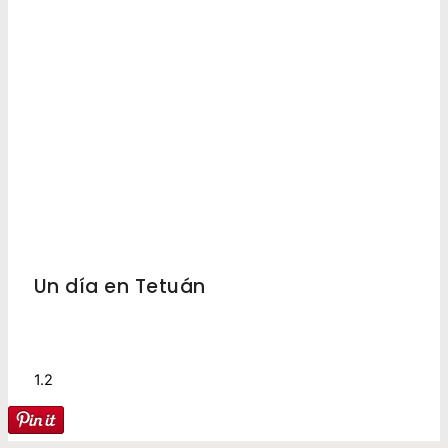
MARRUECOS
Un día en Tetuán