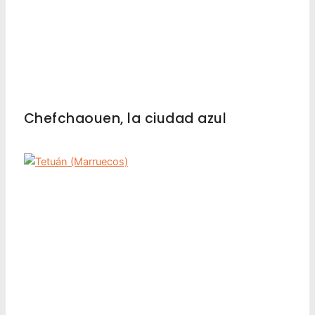
MARRUECOS
Chefchaouen, la ciudad azul