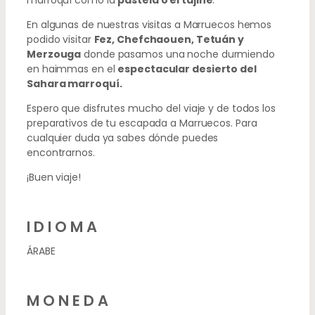
En algunas de nuestras visitas a Marruecos hemos
podido visitar
Fez, Chefchaouen, Tetuán y
Merzouga
donde pasamos una noche durmiendo
en haimmas en el
espectacular desierto del
Sahara marroquí.
Espero que disfrutes mucho del viaje y de todos los
preparativos de tu escapada a Marruecos. Para
cualquier duda ya sabes dónde puedes
encontrarnos.
¡Buen viaje!
IDIOMA
ÁRABE
MONEDA