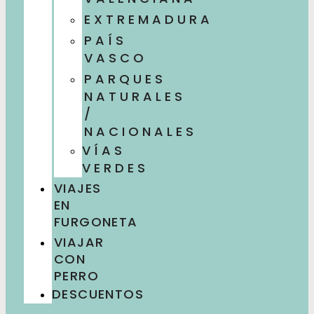
EXTREMADURA
PAÍS
VASCO
PARQUES
NATURALES
/
NACIONALES
VÍAS
VERDES
VIAJES
EN
FURGONETA
VIAJAR
CON
PERRO
DESCUENTOS