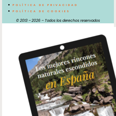
POLÍTICA DE PRIVACIDAD
POLÍTICA DE COOKIES
© 2013 – 2026 – Todos los derechos reservados